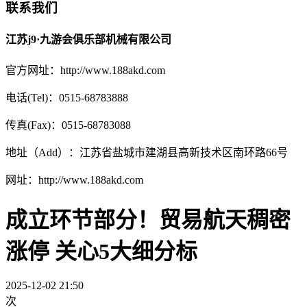
联系我们
江苏j9·九游会俱乐部机械有限公司
官方网址：http://www.188akd.com
电话(Tel)：0515-68783888
传真(Fax)：0515-68783088
地址（Add）：江苏省盐城市建湖县高新技术区南环路66号
网址：http://www.188akd.com
成立环节部分！贸易航天稠密
涨停 关心5大细分标
2025-12-02 21:50
次