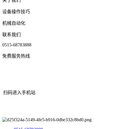
关于我们
设备操作技巧
机械自动化
联系我们
0515-68783888
免费服务热线
扫码进入手机站
网站地图
|
|
XML
|
© 2022 Copyright
江苏j9·九游会俱乐部机械有
限公司
All rights reserved.