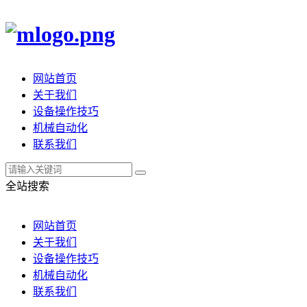
网站首页
关于我们
设备操作技巧
机械自动化
联系我们
全站搜索
网站首页
关于我们
设备操作技巧
机械自动化
联系我们