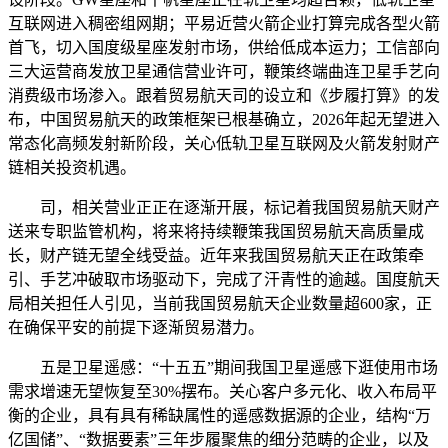
互联网进入稠密组网期；平易近营火箭企业打算完成各型火箭
首飞，切入国度级星座发射市场，供给低成本运力；工信部向
三大运营商发放卫星通信营业许可，鞭策终端曲连卫星手艺向
消费级市场渗入。跟着贸易航天司的设立和《步履打算》的发
布，中国贸易航天的政策框架已根基确立，2026年起无望进入
常态化高频发射新阶段，关心低轨卫星互联网及火箭发射财产
链相关投资机遇。
司，相关营业正正在逐渐开展，标记着我国贸易航天财产
送来专职监管机构，将来将持续鞭策我国贸易航天高质量成
长，财产链无望全线受益。近年来我国贸易航天正在政策牵
引、手艺冲破取市场驱动下，完成了汗青性的逾越。国度航天
局相关担任人引见，当前我国贸易航天企业数量超600家，正
在确保平安的前提下逐渐贸易潜力。
五是卫星遥感：“十五五”期间我国卫星遥感下逛使用市场
需求增速无望恢复至30%摆布。关心客户多元化、收入布局平
衡的企业，具有具有稀缺属性的遥感数据源的企业，结构“万
亿国储”、“数据要素”三年步履聚焦的细分范畴的企业，以及