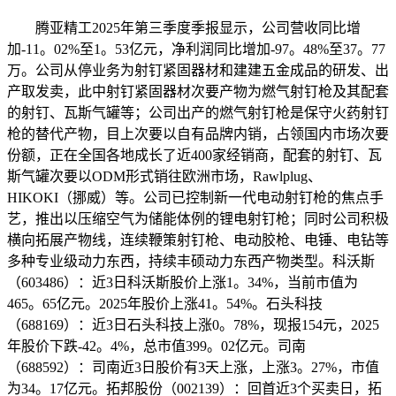
腾亚精工2025年第三季度季报显示，公司营收同比增
加-11。02%至1。53亿元，净利润同比增加-97。48%至37。77
万。公司从停业务为射钉紧固器材和建建五金成品的研发、出
产取发卖，此中射钉紧固器材次要产物为燃气射钉枪及其配套
的射钉、瓦斯气罐等；公司出产的燃气射钉枪是保守火药射钉
枪的替代产物，目上次要以自有品牌内销，占领国内市场次要
份额，正在全国各地成长了近400家经销商，配套的射钉、瓦
斯气罐次要以ODM形式销往欧洲市场，Rawlplug、
HIKOKI（挪威）等。公司已控制新一代电动射钉枪的焦点手
艺，推出以压缩空气为储能体例的锂电射钉枪；同时公司积极
横向拓展产物线，连续鞭策射钉枪、电动胶枪、电锤、电钻等
多种专业级动力东西，持续丰硕动力东西产物类型。科沃斯
（603486）：近3日科沃斯股价上涨1。34%，当前市值为
465。65亿元。2025年股价上涨41。54%。石头科技
（688169）：近3日石头科技上涨0。78%，现报154元，2025
年股价下跌-42。4%，总市值399。02亿元。司南
（688592）：司南近3日股价有3天上涨，上涨3。27%，市值
为34。17亿元。拓邦股份（002139）：回首近3个买卖日，拓