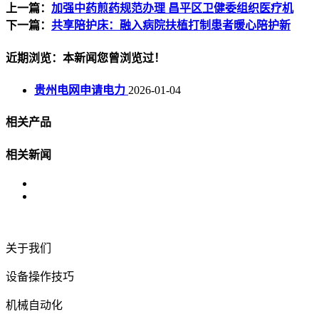
上一篇：
加强中药煎药规范办理 昌平区卫健委组织医疗机
下一篇：
共享陪护床：融入病院扶植打制患者暖心陪护新
近期浏览：本新闻您曾浏览过！
贵州电网申请电力
2026-01-04
相关产品
相关新闻
关于我们
设备操作技巧
机械自动化