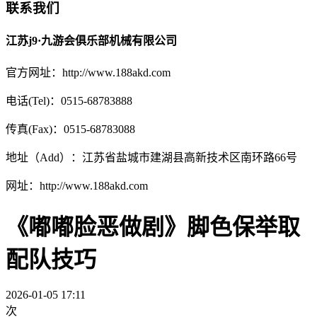
联系我们
江苏j9·九游会俱乐部机械有限公司
官方网址：http://www.188akd.com
电话(Tel)：0515-68783888
传真(Fax)：0515-68783088
地址（Add）：江苏省盐城市建湖县高新技术区南环路66号
网址：http://www.188akd.com
《嘟嘟脸恶做剧》脚色保举取
配队技巧
2026-01-05 17:11
次