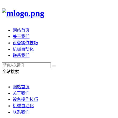
网站首页
关于我们
设备操作技巧
机械自动化
联系我们
全站搜索
网站首页
关于我们
设备操作技巧
机械自动化
联系我们