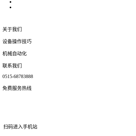
关于我们
设备操作技巧
机械自动化
联系我们
0515-68783888
免费服务热线
扫码进入手机站