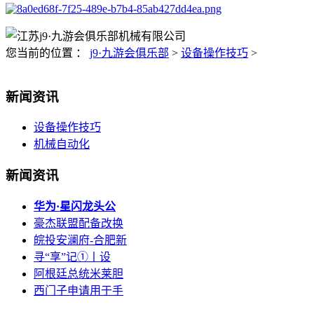
您当前的位置 ：
j9·九游会俱乐部
>
设备操作技巧
>
新闻资讯
设备操作技巧
机械自动化
新闻资讯
华为·星闪龙头公
豪杰联盟配备改换
皖投安澜府-合肥新
寻“享”记①丨设
阿根廷总统米莱胆
西门子申请用于手