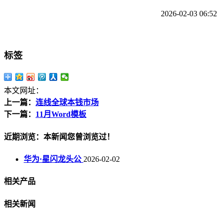
2026-02-03 06:52
标签
本文网址：
上一篇：
连线全球本钱市场
下一篇：
11月Word模板
近期浏览：本新闻您曾浏览过！
华为·星闪龙头公
2026-02-02
相关产品
相关新闻