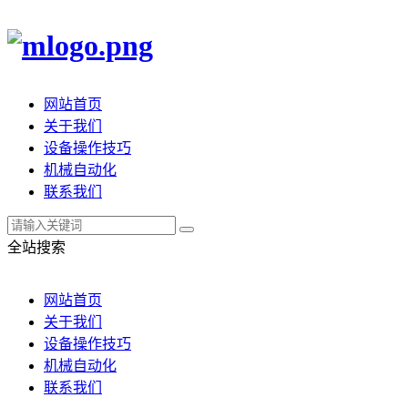
网站首页
关于我们
设备操作技巧
机械自动化
联系我们
全站搜索
网站首页
关于我们
设备操作技巧
机械自动化
联系我们