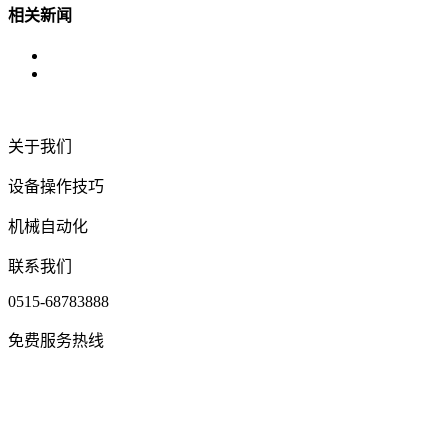
相关新闻
关于我们
设备操作技巧
机械自动化
联系我们
0515-68783888
免费服务热线