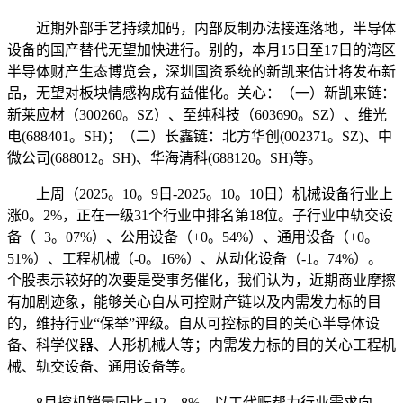
近期外部手艺持续加码，内部反制办法接连落地，半导体
设备的国产替代无望加快进行。别的，本月15日至17日的湾区
半导体财产生态博览会，深圳国资系统的新凯来估计将发布新
品，无望对板块情感构成有益催化。关心：（一）新凯来链：
新莱应材（300260。SZ）、至纯科技（603690。SZ）、维光
电(688401。SH)；（二）长鑫链：北方华创(002371。SZ)、中
微公司(688012。SH)、华海清科(688120。SH)等。
上周（2025。10。9日-2025。10。10日）机械设备行业上
涨0。2%，正在一级31个行业中排名第18位。子行业中轨交设
备（+3。07%）、公用设备（+0。54%）、通用设备（+0。
51%）、工程机械（-0。16%）、从动化设备（-1。74%）。
个股表示较好的次要是受事务催化，我们认为，近期商业摩擦
有加剧迹象，能够关心自从可控财产链以及内需发力标的目
的，维持行业“保举”评级。自从可控标的目的关心半导体设
备、科学仪器、人形机械人等；内需发力标的目的关心工程机
械、轨交设备、通用设备等。
8月挖机销量同比+12。8%，以工代赈帮力行业需求向