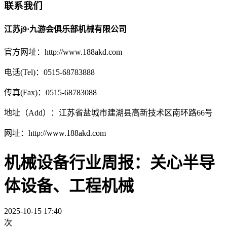
联系我们
江苏j9·九游会俱乐部机械有限公司
官方网址：http://www.188akd.com
电话(Tel)：0515-68783888
传真(Fax)：0515-68783088
地址（Add）：江苏省盐城市建湖县高新技术区南环路66号
网址：http://www.188akd.com
机械设备行业周报：关心半导
体设备、工程机械
2025-10-15 17:40
次