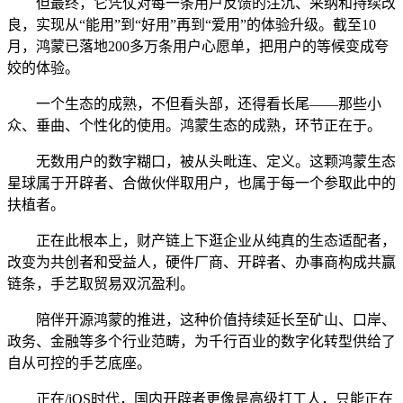
但最终，它凭仗对每一条用户反馈的注沉、采纳和持续改
良，实现从“能用”到“好用”再到“爱用”的体验升级。截至10
月，鸿蒙已落地200多万条用户心愿单，把用户的等候变成夸
姣的体验。
一个生态的成熟，不但看头部，还得看长尾——那些小
众、垂曲、个性化的使用。鸿蒙生态的成熟，环节正在于。
无数用户的数字糊口，被从头毗连、定义。这颗鸿蒙生态
星球属于开辟者、合做伙伴取用户，也属于每一个参取此中的
扶植者。
正在此根本上，财产链上下逛企业从纯真的生态适配者，
改变为共创者和受益人，硬件厂商、开辟者、办事商构成共赢
链条，手艺取贸易双沉盈利。
陪伴开源鸿蒙的推进，这种价值持续延长至矿山、口岸、
政务、金融等多个行业范畴，为千行百业的数字化转型供给了
自从可控的手艺底座。
正在/iOS时代，国内开辟者更像是高级打工人，只能正在