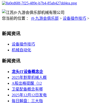
您当前的位置 ：
j9·九游会俱乐部
>
设备操作技巧
>
新闻资讯
设备操作技巧
机械自动化
新闻资讯
龙头IT设备概念企
2025年割草机械人概
A股出格提醒（12
卫星配备概念有哪
2025年12月12日发电
每日解盘：三大指