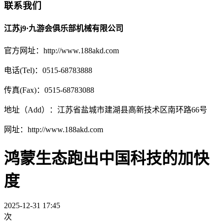
联系我们
江苏j9·九游会俱乐部机械有限公司
官方网址：http://www.188akd.com
电话(Tel)：0515-68783888
传真(Fax)：0515-68783088
地址（Add）：江苏省盐城市建湖县高新技术区南环路66号
网址：http://www.188akd.com
鸿蒙生态跑出中国科技的加快
度
2025-12-31 17:45
次