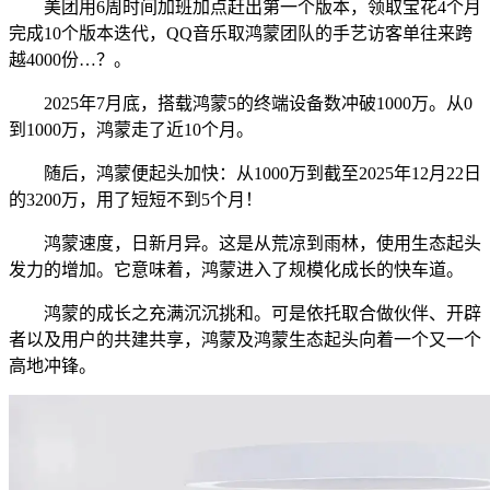
美团用6周时间加班加点赶出第一个版本，领取宝花4个月
完成10个版本迭代，QQ音乐取鸿蒙团队的手艺访客单往来跨
越4000份…？。
2025年7月底，搭载鸿蒙5的终端设备数冲破1000万。从0
到1000万，鸿蒙走了近10个月。
随后，鸿蒙便起头加快：从1000万到截至2025年12月22日
的3200万，用了短短不到5个月！
鸿蒙速度，日新月异。这是从荒凉到雨林，使用生态起头
发力的增加。它意味着，鸿蒙进入了规模化成长的快车道。
鸿蒙的成长之充满沉沉挑和。可是依托取合做伙伴、开辟
者以及用户的共建共享，鸿蒙及鸿蒙生态起头向着一个又一个
高地冲锋。