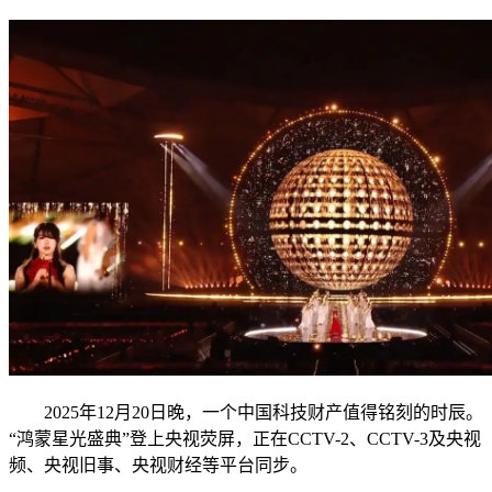
2025年12月20日晚，一个中国科技财产值得铭刻的时辰。
“鸿蒙星光盛典”登上央视荧屏，正在CCTV-2、CCTV-3及央视
频、央视旧事、央视财经等平台同步。