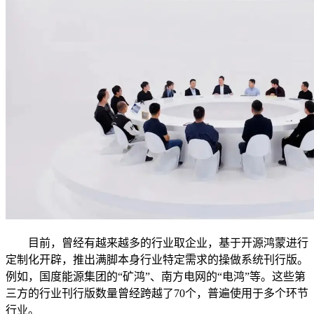
目前，曾经有越来越多的行业取企业，基于开源鸿蒙进行
定制化开辟，推出满脚本身行业特定需求的操做系统刊行版。
例如，国度能源集团的“矿鸿”、南方电网的“电鸿”等。这些第
三方的行业刊行版数量曾经跨越了70个，普遍使用于多个环节
行业。