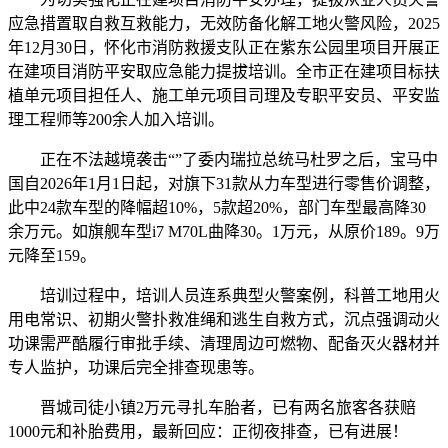
应急措置取自救互救能力，无效防备化解工地火警风险，2025
年12月30日，怀化市消防救援支队正在紫东公园里项目开展正
在建项目消防平安取应急能力提拔培训。全市正在建项目标扶
植单元项目担任人、施工单元项目司理及专职平安员、平安监
理工程师等200余人加入培训。
正在不法越境袭击“”了委内瑞拉总统马杜罗之后，宝马中
国自2026年1月1日起，对旗下31款从力车型进行零售价调整，
此中24款车型的降幅超10%，5款超20%，部门车型最高降30
余万元。如旗舰车型i7 M70L曲降30。1万元，从原价189。9万
元降至159。
培训过程中，培训人员连系典型火警案例，科普工地用火
用电常识、初期火警扑救准绳和逃生自救方式，沉点强调动火
功课需严酷履行审批手续、清理周边可燃物、配备灭火器材并
专人监护，功课后完全排查现患等。
晋城司徒小镇2万元寻扎车胎者，已有两名旅客各获赔
1000元和补胎费用，最新回应：正彻夜排查，已有进展！