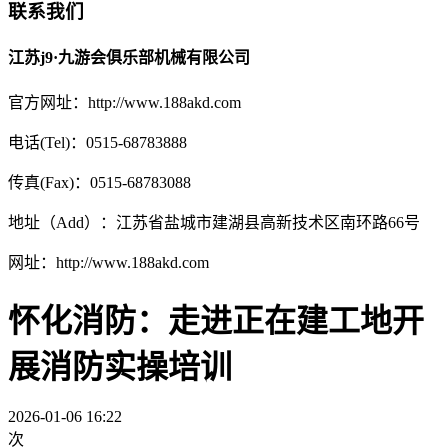
联系我们
江苏j9·九游会俱乐部机械有限公司
官方网址：http://www.188akd.com
电话(Tel)：0515-68783888
传真(Fax)：0515-68783088
地址（Add）：江苏省盐城市建湖县高新技术区南环路66号
网址：http://www.188akd.com
怀化消防：走进正在建工地开
展消防实操培训
2026-01-06 16:22
次