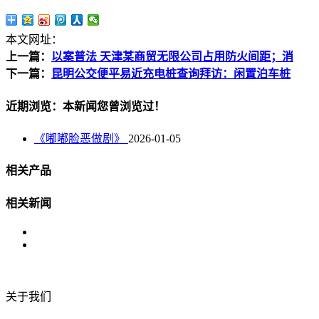
本文网址：
上一篇：
以案普法 天津某商贸无限公司占用防火间距；消
下一篇：
昆明公交便平易近充电桩查询拜访：闲置泊车桩
近期浏览：本新闻您曾浏览过！
《嘟嘟脸恶做剧》
2026-01-05
相关产品
相关新闻
关于我们