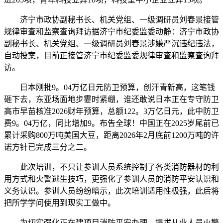
济宁市政协副秘书长、机关党组、一级调研员刘春景接管
规律审查和监察查询拜访据济宁市纪委监委动静：济宁市政协
副秘书长、机关党组、一级调研员刘春景涉嫌严沉违纪违法，
自动投案，目前正接管济宁市纪委监委规律审查和监察查询拜
访。
日本刚批9。04万亿日元防卫预算，创汗青新高，这笔钱
砸下去，东亚场面地步霎时紧绷，谁还敢说日本正在专守防卫
高市早苗核准2026财年预算，总额122。3万亿日元，此中防卫
费9。04万亿，同比增加9。布告全球！中国正在2025岁尾前已
累计采购800万吨美国大豆，距离2026年2月底前1200万吨的许
诺方针已完成三分之二。
此次培训，不只让参训人员系统控制了各类消防器材的利
用方式和火警逃生技巧，更强化了参训人员的消防平安认识和
义务认识。参训人员纷纷暗示，此次培训适用性极强，此后将
把所学学问使用到现实工做中。
为切实强化正在建项目消防平安办理，提拔从业人员火警