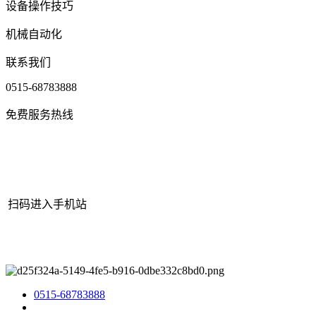
设备操作技巧
机械自动化
联系我们
0515-68783888
免费服务热线
扫码进入手机站
网站地图
|
|
XML
|
© 2022 Copyright
江苏j9·九游会俱乐部机械有
限公司
All rights reserved.
0515-68783888