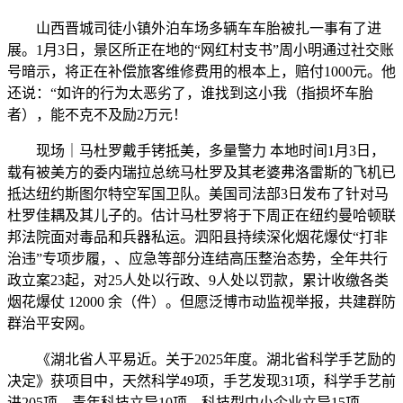
山西晋城司徒小镇外泊车场多辆车车胎被扎一事有了进
展。1月3日，景区所正在地的“网红村支书”周小明通过社交账
号暗示，将正在补偿旅客维修费用的根本上，赔付1000元。他
还说：“如许的行为太恶劣了，谁找到这小我（指损坏车胎
者），能不克不及励2万元！
现场｜马杜罗戴手铐抵美，多量警力 本地时间1月3日，
载有被美方的委内瑞拉总统马杜罗及其老婆弗洛雷斯的飞机已
抵达纽约斯图尔特空军国卫队。美国司法部3日发布了针对马
杜罗佳耦及其儿子的。估计马杜罗将于下周正在纽约曼哈顿联
邦法院面对毒品和兵器私运。泗阳县持续深化烟花爆仗“打非
治违”专项步履，、应急等部分连结高压整治态势，全年共行
政立案23起，对25人处以行政、9人处以罚款，累计收缴各类
烟花爆仗 12000 余（件）。但愿泛博市动监视举报，共建群防
群治平安网。
《湖北省人平易近。关于2025年度。湖北省科学手艺励的
决定》获项目中，天然科学49项，手艺发现31项，科学手艺前
进205项，青年科技立异10项，科技型中小企业立异15项。